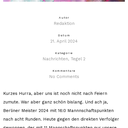
Autor
Redaktion
Datum
21. April 2024
Kategorie
Nachrichten
Tegel 2
Kommentare
No Comments
Kurzes Hurra, aber uns ist noch nicht nach Feiern
zumute. War aber ganz schön bislang. Und ach ja,
Berliner Meister 2024 mit 16:0 Mannnschaftspunkten
nach acht Runden. Heute gegen den direkten Verfolger
gewonnen, der mit 11 Mannschaftspunkten nur unsere