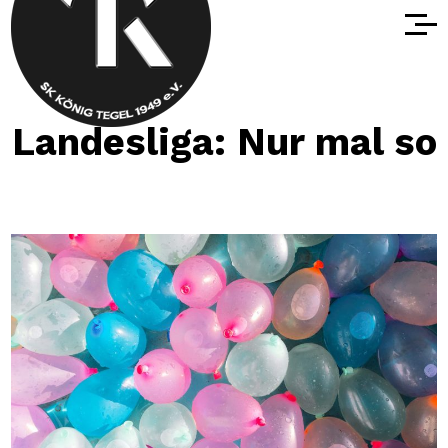
Landesliga: Nur mal so