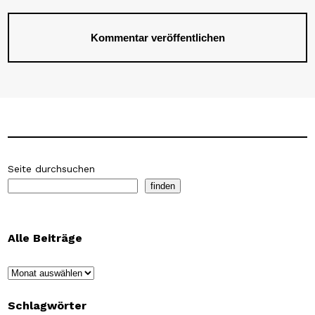
Seite durchsuchen
finden
Alle Beiträge
Archiv
Schlagwörter