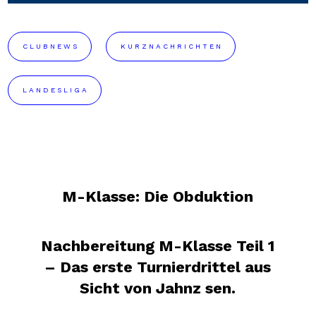
CLUBNEWS
KURZNACHRICHTEN
LANDESLIGA
M-Klasse: Die Obduktion
Nachbereitung M-Klasse Teil 1
– Das erste Turnierdrittel aus
Sicht von Jahnz sen.