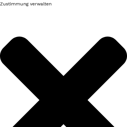
Zustimmung verwalten