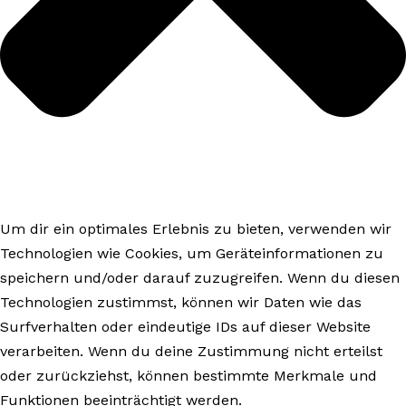
Um dir ein optimales Erlebnis zu bieten, verwenden wir
Technologien wie Cookies, um Geräteinformationen zu
speichern und/oder darauf zuzugreifen. Wenn du diesen
Technologien zustimmst, können wir Daten wie das
Surfverhalten oder eindeutige IDs auf dieser Website
verarbeiten. Wenn du deine Zustimmung nicht erteilst
oder zurückziehst, können bestimmte Merkmale und
Funktionen beeinträchtigt werden.