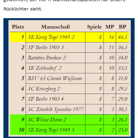
Rücklichter sieht.