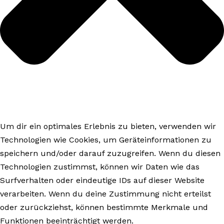
Um dir ein optimales Erlebnis zu bieten, verwenden wir
Technologien wie Cookies, um Geräteinformationen zu
speichern und/oder darauf zuzugreifen. Wenn du diesen
Technologien zustimmst, können wir Daten wie das
Surfverhalten oder eindeutige IDs auf dieser Website
verarbeiten. Wenn du deine Zustimmung nicht erteilst
oder zurückziehst, können bestimmte Merkmale und
Funktionen beeinträchtigt werden.