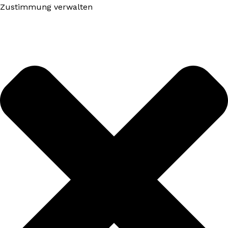
Zustimmung verwalten