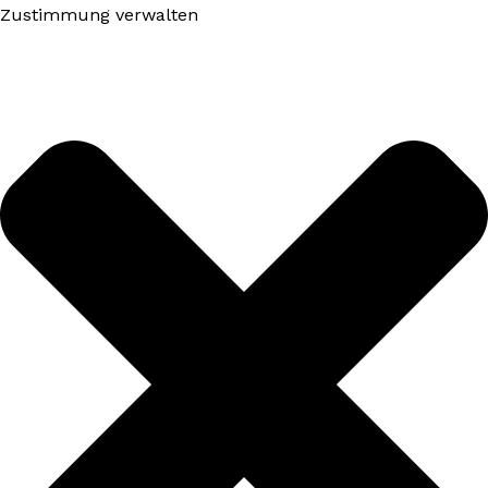
Zustimmung verwalten