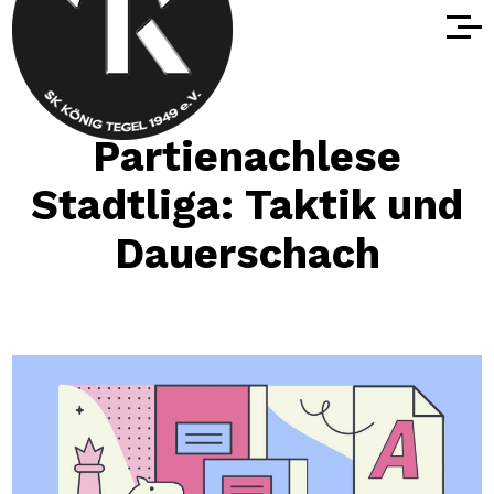
Partienachlese
Stadtliga: Taktik und
Dauerschach