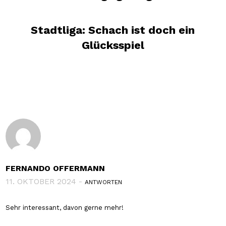
Stadtliga: Schach ist doch ein
Glücksspiel
FERNANDO OFFERMANN
11. OKTOBER 2024 -
ANTWORTEN
Sehr interessant, davon gerne mehr!