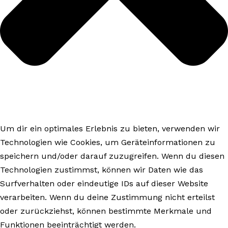
Um dir ein optimales Erlebnis zu bieten, verwenden wir
Technologien wie Cookies, um Geräteinformationen zu
speichern und/oder darauf zuzugreifen. Wenn du diesen
Technologien zustimmst, können wir Daten wie das
Surfverhalten oder eindeutige IDs auf dieser Website
verarbeiten. Wenn du deine Zustimmung nicht erteilst
oder zurückziehst, können bestimmte Merkmale und
Funktionen beeinträchtigt werden.