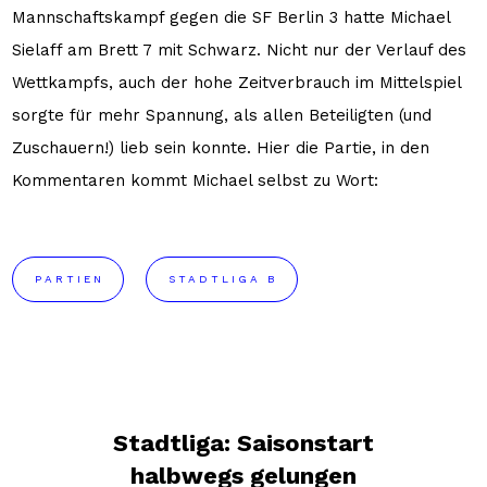
Mannschaftskampf gegen die SF Berlin 3 hatte Michael
Sielaff am Brett 7 mit Schwarz. Nicht nur der Verlauf des
Wettkampfs, auch der hohe Zeitverbrauch im Mittelspiel
sorgte für mehr Spannung, als allen Beteiligten (und
Zuschauern!) lieb sein konnte. Hier die Partie, in den
Kommentaren kommt Michael selbst zu Wort:
PARTIEN
STADTLIGA B
Stadtliga: Saisonstart
halbwegs gelungen