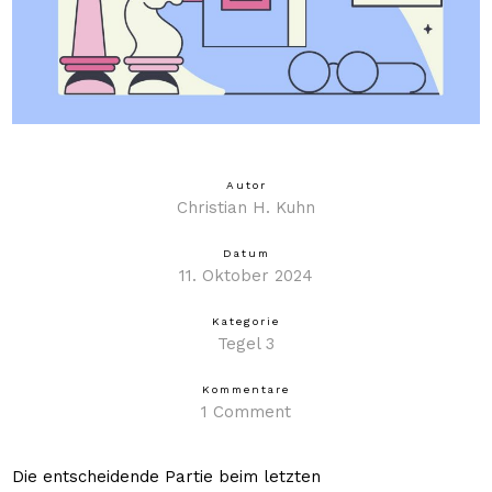
Autor
Christian H. Kuhn
Datum
11. Oktober 2024
Kategorie
Tegel 3
Kommentare
1 Comment
Die entscheidende Partie beim letzten