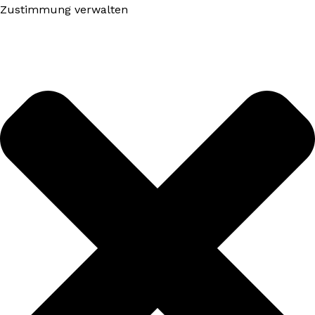
Zustimmung verwalten