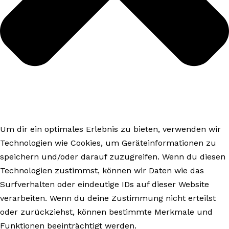
Um dir ein optimales Erlebnis zu bieten, verwenden wir
Technologien wie Cookies, um Geräteinformationen zu
speichern und/oder darauf zuzugreifen. Wenn du diesen
Technologien zustimmst, können wir Daten wie das
Surfverhalten oder eindeutige IDs auf dieser Website
verarbeiten. Wenn du deine Zustimmung nicht erteilst
oder zurückziehst, können bestimmte Merkmale und
Funktionen beeinträchtigt werden.