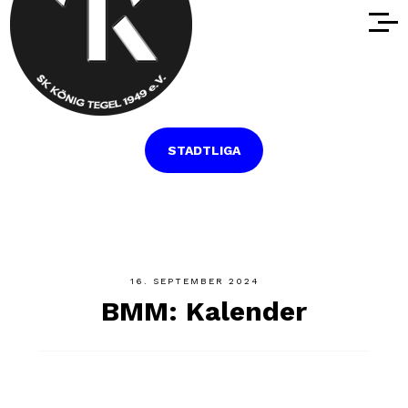
STADTLIGA
16. SEPTEMBER 2024
BMM: Kalender