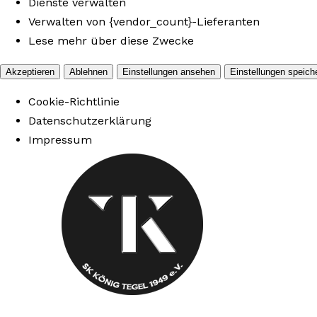
Dienste verwalten
Verwalten von {vendor_count}-Lieferanten
Lese mehr über diese Zwecke
Akzeptieren
Ablehnen
Einstellungen ansehen
Einstellungen speich
Cookie-Richtlinie
Datenschutzerklärung
Impressum