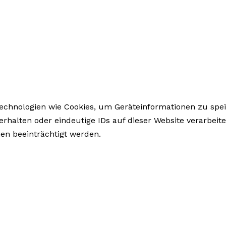
 Technologien wie Cookies, um Geräteinformationen zu sp
rhalten oder eindeutige IDs auf dieser Website verarbeit
n beeinträchtigt werden.