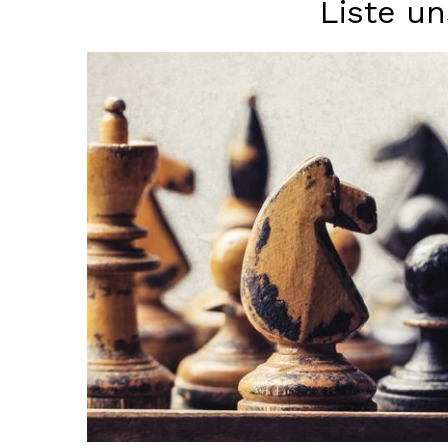
Liste un