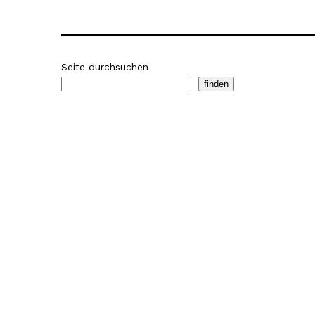
Seite durchsuchen
finden