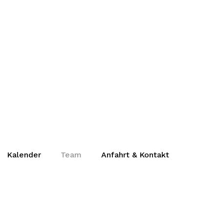
Kalender
Team
Anfahrt & Kontakt