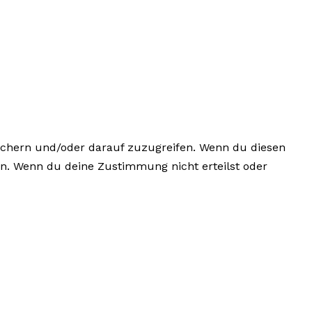
eichern und/oder darauf zuzugreifen. Wenn du diesen
en. Wenn du deine Zustimmung nicht erteilst oder