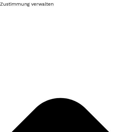
Zustimmung verwalten