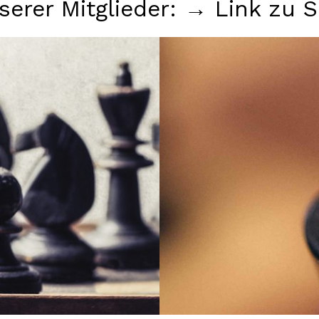
serer Mitglieder: →
Link zu S