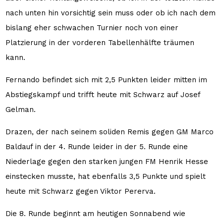
nach unten hin vorsichtig sein muss oder ob ich nach dem
bislang eher schwachen Turnier noch von einer
Platzierung in der vorderen Tabellenhälfte träumen
kann.
Fernando befindet sich mit 2,5 Punkten leider mitten im
Abstiegskampf und trifft heute mit Schwarz auf Josef
Gelman.
Drazen, der nach seinem soliden Remis gegen GM Marco
Baldauf in der 4. Runde leider in der 5. Runde eine
Niederlage gegen den starken jungen FM Henrik Hesse
einstecken musste, hat ebenfalls 3,5 Punkte und spielt
heute mit Schwarz gegen Viktor Pererva.
Die 8. Runde beginnt am heutigen Sonnabend wie