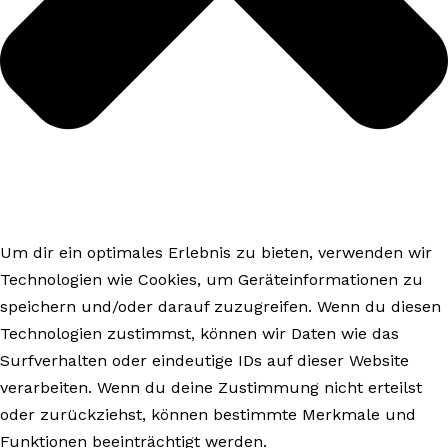
Um dir ein optimales Erlebnis zu bieten, verwenden wir
Technologien wie Cookies, um Geräteinformationen zu
speichern und/oder darauf zuzugreifen. Wenn du diesen
Technologien zustimmst, können wir Daten wie das
Surfverhalten oder eindeutige IDs auf dieser Website
verarbeiten. Wenn du deine Zustimmung nicht erteilst
oder zurückziehst, können bestimmte Merkmale und
Funktionen beeinträchtigt werden.