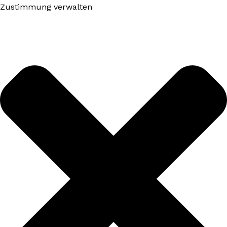
Zustimmung verwalten