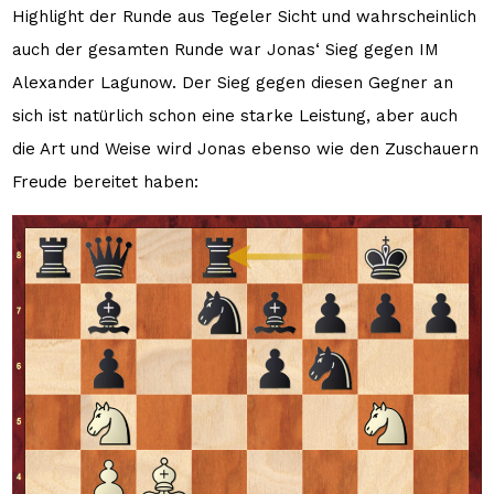
Highlight der Runde aus Tegeler Sicht und wahrscheinlich
auch der gesamten Runde war Jonas‘ Sieg gegen IM
Alexander Lagunow. Der Sieg gegen diesen Gegner an
sich ist natürlich schon eine starke Leistung, aber auch
die Art und Weise wird Jonas ebenso wie den Zuschauern
Freude bereitet haben: