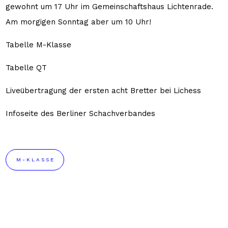
gewohnt um 17 Uhr im Gemeinschaftshaus Lichtenrade.
Am morgigen Sonntag aber um 10 Uhr!
Tabelle M-Klasse
Tabelle QT
Liveübertragung der ersten acht Bretter bei Lichess
Infoseite des Berliner Schachverbandes
M-KLASSE