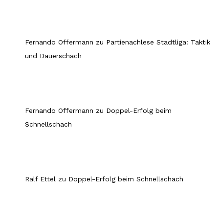
Fernando Offermann
zu
Partienachlese Stadtliga: Taktik
und Dauerschach
Fernando Offermann
zu
Doppel-Erfolg beim
Schnellschach
Ralf Ettel
zu
Doppel-Erfolg beim Schnellschach