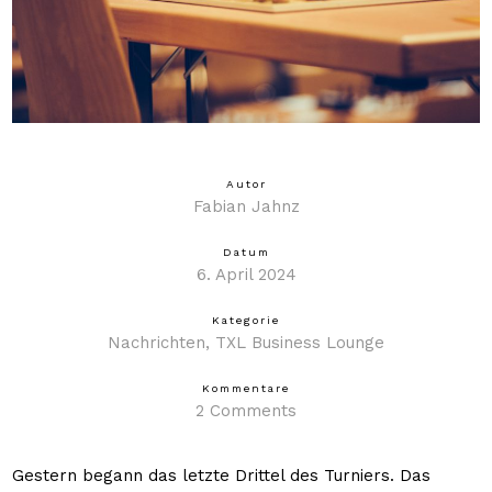
Autor
Fabian Jahnz
Datum
6. April 2024
Kategorie
Nachrichten
TXL Business Lounge
Kommentare
2 Comments
Gestern begann das letzte Drittel des Turniers. Das