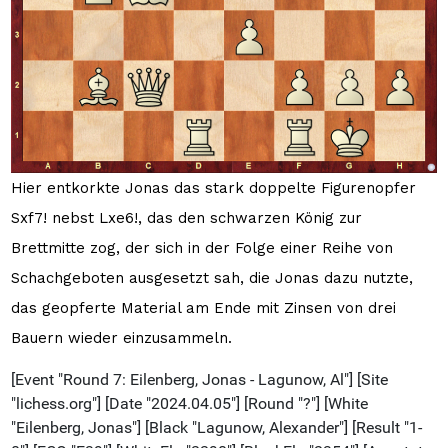
Hier entkorkte Jonas das stark doppelte Figurenopfer
Sxf7! nebst Lxe6!, das den schwarzen König zur
Brettmitte zog, der sich in der Folge einer Reihe von
Schachgeboten ausgesetzt sah, die Jonas dazu nutzte,
das geopferte Material am Ende mit Zinsen von drei
Bauern wieder einzusammeln.