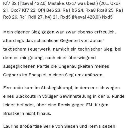
Mein eigener Sieg gegen war zwar ebenso erfreulich,
allerdings das schachliche Gegenteil von Jonas‘
taktischem Feuerwerk, nämlich ein technischer Sieg, bei
dem es mir gelang, nach einer überwiegend
ausgeglichenen Partie die Ungenauigkeiten meines
Gegners im Endspiel in einen Sieg umzumünzen.
Fernando kam im Abstiegskampf, in dem er sich wegen
eines Blackouts in völliger Gewinnstellung in der 6. Runde
leider befindet, über eine Remis gegen FM Jürgen
Brustkern nicht hinaus.
Laurins großartige Serie von Siegen und Remis gegen