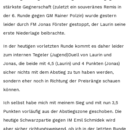
stärkste Gegnerschaft (zuletzt ein souveränes Remis in
der 6. Runde gegen GM Rainer Polzin) wurde gestern
leider durch FM Jonas Förster gestoppt, der Laurin seine
erste Niederlage beibrachte.
In der heutigen vorletzten Runde kommt es daher leider
zum internen Tegeler (Jugend)Duell von Laurin und
Jonas, die beide mit 4,5 (Laurin) und 4 Punkten (Jonas)
sicher nichts mit dem Abstieg zu tun haben werden,
sondern eher noch in Richtung der Preisränge schauen
können.
Ich selbst habe mich mit meinem Sieg und mit nun 3,5
Punkten vorläufig aus der Abstiegszone geschoben. Die
heutige Schwarzpartie gegen IM Emil Schmidek wird
aber sicher richtungsweisend, ob ich in der letzten Runde