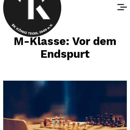
M-Klasse: Vor dem
Endspurt