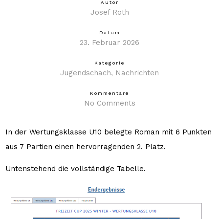
Autor
Josef Roth
Datum
23. Februar 2026
Kategorie
Jugendschach
Nachrichten
Kommentare
No Comments
In der Wertungsklasse U10 belegte Roman mit 6 Punkten
aus 7 Partien einen hervorragenden 2. Platz.
Untenstehend die vollständige Tabelle.