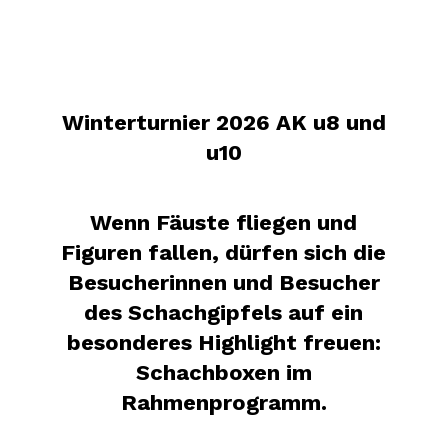
Winterturnier 2026 AK u8 und
u10
Wenn Fäuste fliegen und
Figuren fallen, dürfen sich die
Besucherinnen und Besucher
des Schachgipfels auf ein
besonderes Highlight freuen:
Schachboxen im
Rahmenprogramm.