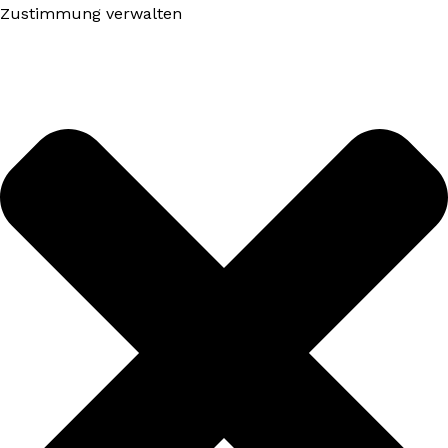
Zustimmung verwalten