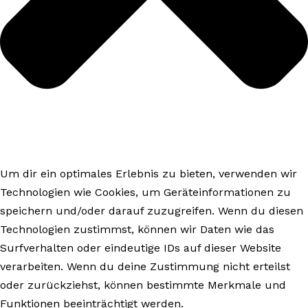
Um dir ein optimales Erlebnis zu bieten, verwenden wir
Technologien wie Cookies, um Geräteinformationen zu
speichern und/oder darauf zuzugreifen. Wenn du diesen
Technologien zustimmst, können wir Daten wie das
Surfverhalten oder eindeutige IDs auf dieser Website
verarbeiten. Wenn du deine Zustimmung nicht erteilst
oder zurückziehst, können bestimmte Merkmale und
Funktionen beeinträchtigt werden.