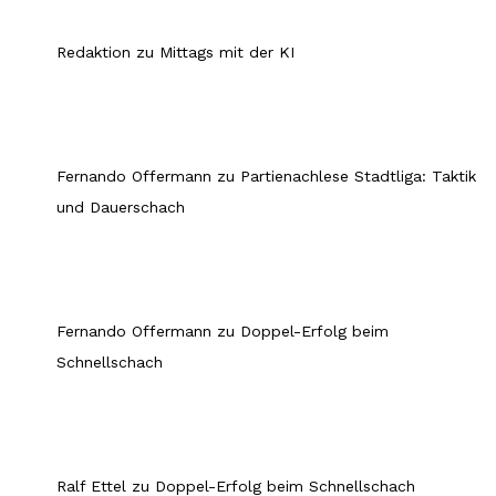
Redaktion
zu
Mittags mit der KI
Fernando Offermann
zu
Partienachlese Stadtliga: Taktik
und Dauerschach
Fernando Offermann
zu
Doppel-Erfolg beim
Schnellschach
Ralf Ettel
zu
Doppel-Erfolg beim Schnellschach