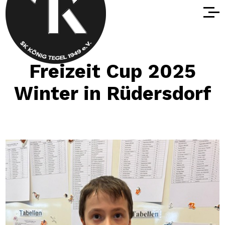
Freizeit Cup 2025
Winter in Rüdersdorf