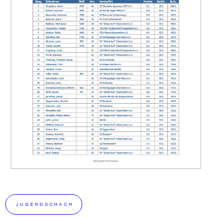
JUGENDSCHACH