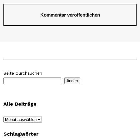
Seite durchsuchen
finden
Alle Beiträge
Archiv
Schlagwörter