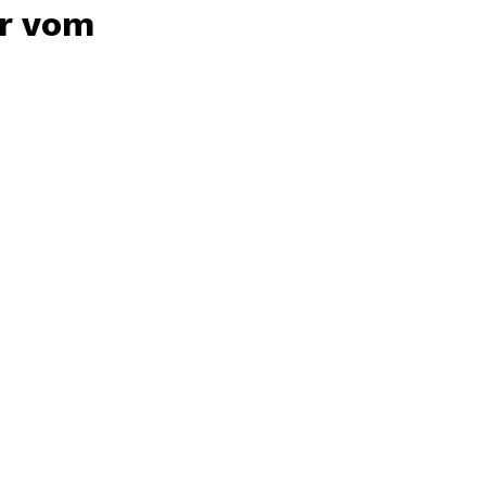
er vom