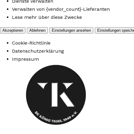
Dienste verwalten
Verwalten von {vendor_count}-Lieferanten
Lese mehr über diese Zwecke
Akzeptieren
Ablehnen
Einstellungen ansehen
Einstellungen speich
Cookie-Richtlinie
Datenschutzerklärung
Impressum