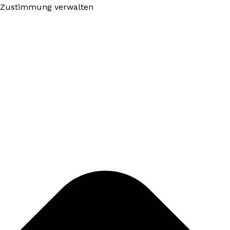
Zustimmung verwalten