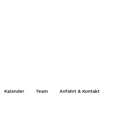
Kalender
Team
Anfahrt & Kontakt