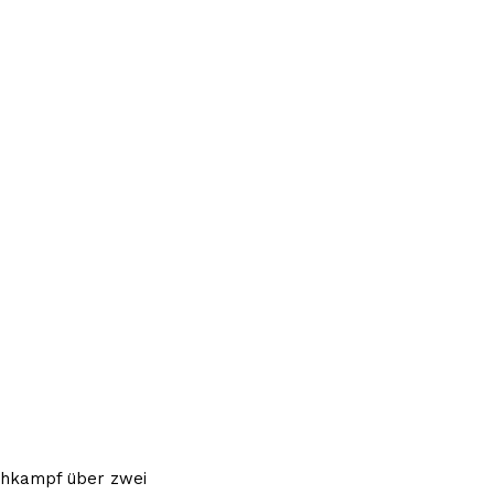
ichkampf über zwei