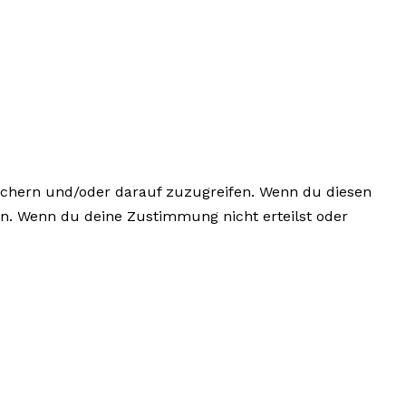
eichern und/oder darauf zuzugreifen. Wenn du diesen
en. Wenn du deine Zustimmung nicht erteilst oder