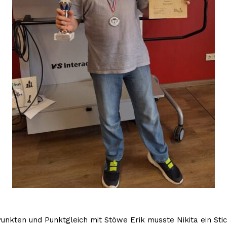
Punkten und Punktgleich mit Stöwe Erik musste Nikita ein St