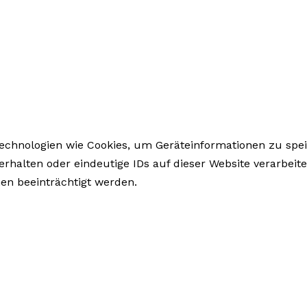
 Technologien wie Cookies, um Geräteinformationen zu sp
rhalten oder eindeutige IDs auf dieser Website verarbeit
n beeinträchtigt werden.