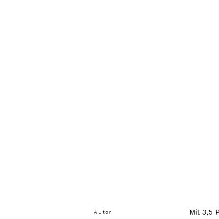
Mit 3,5 
Autor