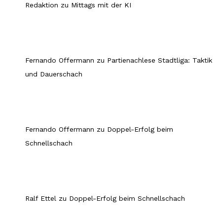
Redaktion
zu
Mittags mit der KI
Fernando Offermann
zu
Partienachlese Stadtliga: Taktik
und Dauerschach
Fernando Offermann
zu
Doppel-Erfolg beim
Schnellschach
Ralf Ettel
zu
Doppel-Erfolg beim Schnellschach