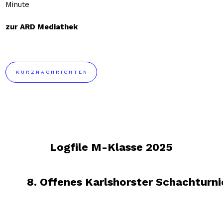
Minute
zur ARD Mediathek
KURZNACHRICHTEN
Logfile M-Klasse 2025
8. Offenes Karlshorster Schachturni