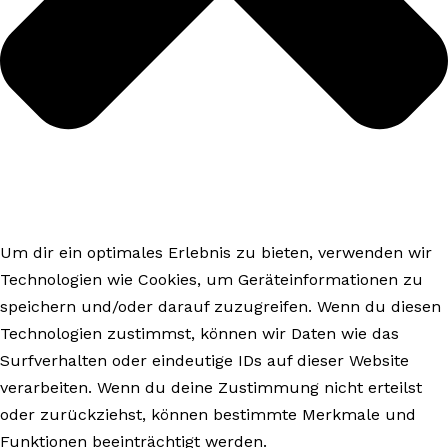
Um dir ein optimales Erlebnis zu bieten, verwenden wir
Technologien wie Cookies, um Geräteinformationen zu
speichern und/oder darauf zuzugreifen. Wenn du diesen
Technologien zustimmst, können wir Daten wie das
Surfverhalten oder eindeutige IDs auf dieser Website
verarbeiten. Wenn du deine Zustimmung nicht erteilst
oder zurückziehst, können bestimmte Merkmale und
Funktionen beeinträchtigt werden.