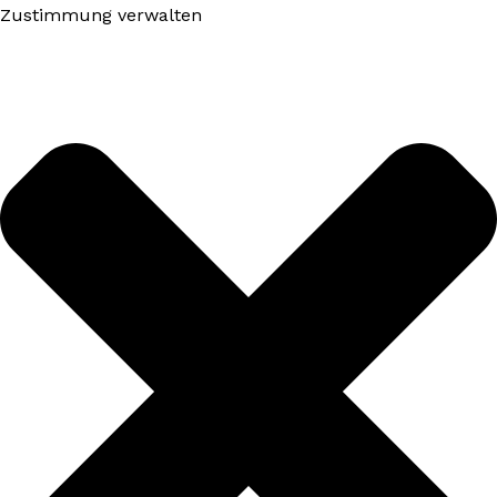
Zustimmung verwalten